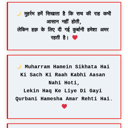
 मुहर्रम हमें सिखाता है कि सच की राह कभी 
आसान नहीं होती,
लेकिन हक़ के लिए दी गई कुर्बानी हमेशा अमर 
रहती है। 
 Muharram Hamein Sikhata Hai 
Ki Sach Ki Raah Kabhi Aasan 
Nahi Hoti,
Lekin Haq Ke Liye Di Gayi 
Qurbani Hamesha Amar Rehti Hai. 