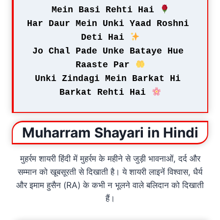
Mein Basi Rehti Hai 
Har Daur Mein Unki Yaad Roshni 
Deti Hai 
Jo Chal Pade Unke Bataye Hue 
Raaste Par 
Unki Zindagi Mein Barkat Hi 
Barkat Rehti Hai 
Muharram Shayari in Hindi
मुहर्रम शायरी हिंदी में मुहर्रम के महीने से जुड़ी भावनाओं, दर्द और
सम्मान को खूबसूरती से दिखाती है। ये शायरी लाइनें विश्वास, धैर्य
और इमाम हुसैन (RA) के कभी न भूलने वाले बलिदान को दिखाती
हैं।