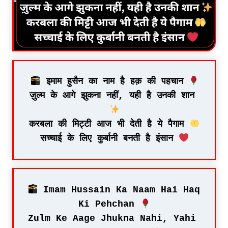
 इमाम हुसैन का नाम है हक़ की पहचान 
ज़ुल्म के आगे झुकना नहीं, यही है उनकी शान 
करबला की मिट्टी आज भी देती है ये पैगाम 
सच्चाई के लिए कुर्बानी बनती है इंसान 
 Imam Hussain Ka Naam Hai Haq 
Ki Pehchan 
Zulm Ke Aage Jhukna Nahi, Yahi 