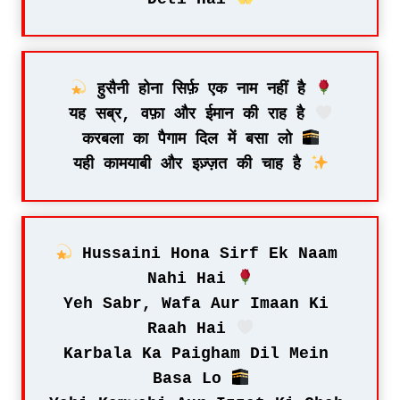
 हुसैनी होना सिर्फ़ एक नाम नहीं है 
यह सब्र, वफ़ा और ईमान की राह है 
करबला का पैगाम दिल में बसा लो 
यही कामयाबी और इज़्ज़त की चाह है 
 Hussaini Hona Sirf Ek Naam 
Nahi Hai 
Yeh Sabr, Wafa Aur Imaan Ki 
Raah Hai 
Karbala Ka Paigham Dil Mein 
Basa Lo 