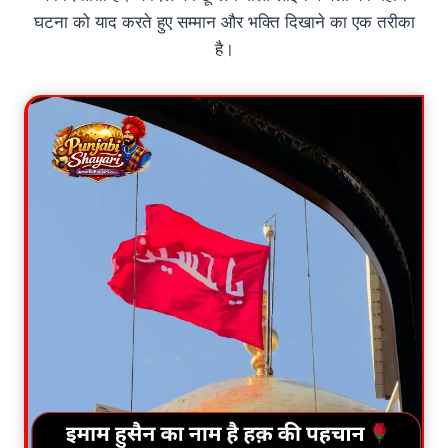
घटना को याद करते हुए सम्मान और भक्ति दिखाने का एक तरीका
है।