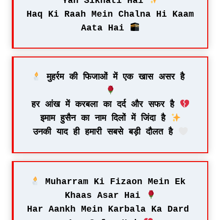
Yah Sikhati Hai 
Haq Ki Raah Mein Chalna Hi Kaam 
Aata Hai 
 मुहर्रम की फिजाओं में एक खास असर है 
हर आंख में करबला का दर्द और सफर है 
इमाम हुसैन का नाम दिलों में जिंदा है 
उनकी याद ही हमारी सबसे बड़ी दौलत है 
 Muharram Ki Fizaon Mein Ek 
Khaas Asar Hai 
Har Aankh Mein Karbala Ka Dard 