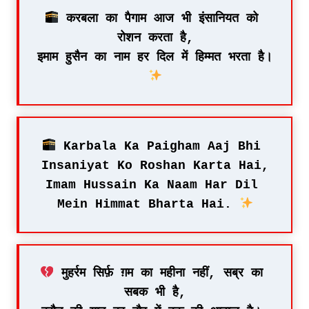
 करबला का पैगाम आज भी इंसानियत को 
रोशन करता है,
इमाम हुसैन का नाम हर दिल में हिम्मत भरता है। 
 Karbala Ka Paigham Aaj Bhi 
Insaniyat Ko Roshan Karta Hai,
Imam Hussain Ka Naam Har Dil 
Mein Himmat Bharta Hai. 
 मुहर्रम सिर्फ़ ग़म का महीना नहीं, सब्र का 
सबक भी है,