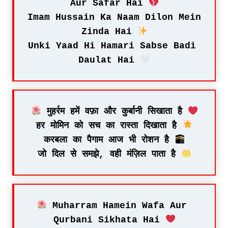
Aur Safar Hai 
Imam Hussain Ka Naam Dilon Mein 
Zinda Hai 
Unki Yaad Hi Hamari Sabse Badi 
Daulat Hai 
 मुहर्रम हमें वफ़ा और कुर्बानी सिखाता है 
हर मोमिन को सच का रास्ता दिखाता है 
करबला का पैगाम आज भी रोशन है 
जो दिल से समझे, वही मंज़िल पाता है 
 Muharram Hamein Wafa Aur 
Qurbani Sikhata Hai 