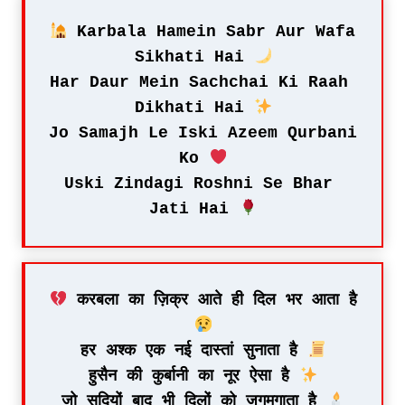
 Karbala Hamein Sabr Aur Wafa 
Sikhati Hai 
Har Daur Mein Sachchai Ki Raah 
Dikhati Hai 
Jo Samajh Le Iski Azeem Qurbani 
Ko 
Uski Zindagi Roshni Se Bhar 
Jati Hai 
 करबला का ज़िक्र आते ही दिल भर आता है 
हर अश्क एक नई दास्तां सुनाता है 
हुसैन की कुर्बानी का नूर ऐसा है 
जो सदियों बाद भी दिलों को जगमगाता है 