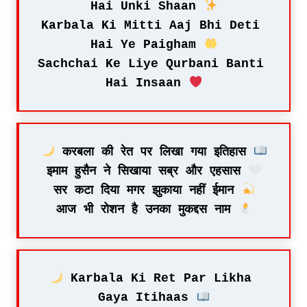
Hai Unki Shaan 
Karbala Ki Mitti Aaj Bhi Deti 
Hai Ye Paigham 
Sachchai Ke Liye Qurbani Banti 
Hai Insaan 
 करबला की रेत पर लिखा गया इतिहास 
इमाम हुसैन ने सिखाया सब्र और एहसास 
सर कटा दिया मगर झुकाया नहीं ईमान 
आज भी रोशन है उनका मुकद्दस नाम 
 Karbala Ki Ret Par Likha 
Gaya Itihaas 