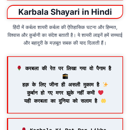
Karbala Shayari in Hindi
हिंदी में कर्बला शायरी कर्बला की ऐतिहासिक घटना और हिम्मत,
विश्वास और कुर्बानी का संदेश बताती है। ये शायरी लाइनें हमें सच्चाई
और बहादुरी के मज़बूत सबक की याद दिलाती हैं।
 करबला की रेत पर लिखा गया वो पैगाम है 
हक़ के लिए जीना ही असली मुकाम है 
कुर्बान हो गए मगर झुके नहीं कभी 
यही करबला का दुनिया को सलाम है 