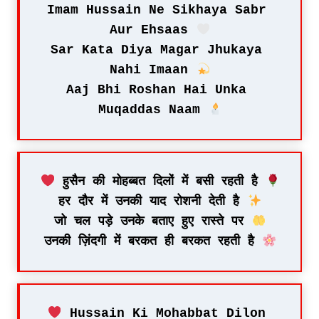
Imam Hussain Ne Sikhaya Sabr 
Aur Ehsaas 
Sar Kata Diya Magar Jhukaya 
Nahi Imaan 
Aaj Bhi Roshan Hai Unka 
Muqaddas Naam 
 हुसैन की मोहब्बत दिलों में बसी रहती है 
हर दौर में उनकी याद रोशनी देती है 
जो चल पड़े उनके बताए हुए रास्ते पर 
उनकी ज़िंदगी में बरकत ही बरकत रहती है 
 Hussain Ki Mohabbat Dilon 