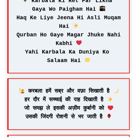
 Karbala Ki Ret Par Likha 
Gaya Wo Paigham Hai 
Haq Ke Liye Jeena Hi Asli Muqam 
Hai 
Qurban Ho Gaye Magar Jhuke Nahi 
Kabhi 
Yahi Karbala Ka Duniya Ko 
Salaam Hai 
 करबला हमें सब्र और वफ़ा सिखाती है 
हर दौर में सच्चाई की राह दिखाती है 
जो समझ ले इसकी अज़ीम कुर्बानी को 
उसकी जिंदगी रोशनी से भर जाती है 