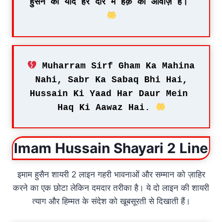
हुसैन की याद हर दौर में हक़ की आवाज़ है। 
 Muharram Sirf Gham Ka Mahina 
Nahi, Sabr Ka Sabaq Bhi Hai,
Hussain Ki Yaad Har Daur Mein 
Haq Ki Aawaz Hai. 
Imam Hussain Shayari 2 Line
इमाम हुसैन शायरी 2 लाइन गहरी भावनाओं और सम्मान को ज़ाहिर
करने का एक छोटा लेकिन दमदार तरीका है। ये दो लाइन की शायरी
त्याग और हिम्मत के संदेश को खूबसूरती से दिखाती हैं।