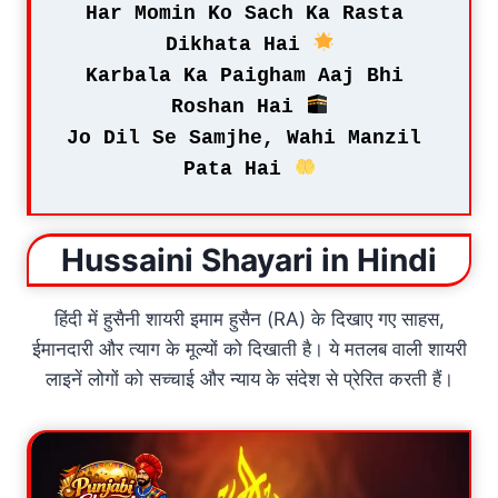
Har Momin Ko Sach Ka Rasta 
Dikhata Hai 
Karbala Ka Paigham Aaj Bhi 
Roshan Hai 
Jo Dil Se Samjhe, Wahi Manzil 
Pata Hai 
Hussaini Shayari in Hindi
हिंदी में हुसैनी शायरी इमाम हुसैन (RA) के दिखाए गए साहस,
ईमानदारी और त्याग के मूल्यों को दिखाती है। ये मतलब वाली शायरी
लाइनें लोगों को सच्चाई और न्याय के संदेश से प्रेरित करती हैं।