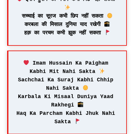
सच्चाई का सूरज कभी छिप नहीं सकता 
करबला की मिसाल दुनिया याद रखेगी 
हक़ का परचम कभी झुक नहीं सकता 
 Imam Hussain Ka Paigham 
Kabhi Mit Nahi Sakta 
Sachchai Ka Suraj Kabhi Chhip 
Nahi Sakta 
Karbala Ki Misaal Duniya Yaad 
Rakhegi 
Haq Ka Parcham Kabhi Jhuk Nahi 
Sakta 