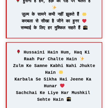
 हुसैनी हैं हम, हक़ की राह पर चलते हैं 
ज़ुल्म के सामने कभी नहीं झुकते हैं 
करबला से सीखा है जीने का हुनर 
सच्चाई के लिए हर मुश्किल सहते हैं 
 Hussaini Hain Hum, Haq Ki 
Raah Par Chalte Hain 
Zulm Ke Samne Kabhi Nahi Jhukte 
Hain 
Karbala Se Sikha Hai Jeene Ka 
Hunar 
Sachchai Ke Liye Har Mushkil 
Sehte Hain 