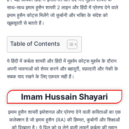
साथ-साथ इमाम हुसैन शायरी 2 लाइन और हिंदी में प्रेरणा देने वाले
इमाम हुसैन कोट्स मिलेंगे जो कुर्बानी और भक्ति के संदेश को
खूबसूरती से बताते हैं।
Table of Contents
ये हिंदी में कर्बला शायरी और हिंदी में मुहर्रम कोट्स मुहर्रम के दौरान
अपनी भावनाओं को शेयर करने और बहादुरी, वफ़ादारी और नेकी के
सबक याद रखने के लिए एकदम सही हैं।
Imam Hussain Shayari
इमाम हुसैन शायरी इमोशनल और प्रेरणा देने वाली कविताओं का एक
कलेक्शन है जो इमाम हुसैन (RA) की हिम्मत, कुर्बानी और शिक्षाओं
को दिखाता है। ये दिल को छू लेने वाली लाइनें कर्बला की महान