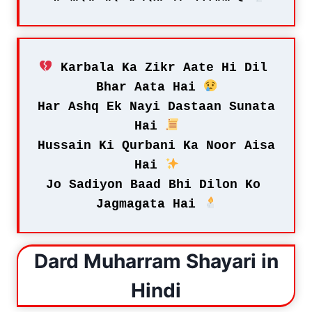
 Karbala Ka Zikr Aate Hi Dil 
Bhar Aata Hai 
Har Ashq Ek Nayi Dastaan Sunata 
Hai 
Hussain Ki Qurbani Ka Noor Aisa 
Hai 
Jo Sadiyon Baad Bhi Dilon Ko 
Jagmagata Hai 
Dard Muharram Shayari in
Hindi