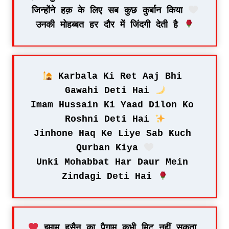
जिन्होंने हक़ के लिए सब कुछ कुर्बान किया 
उनकी मोहब्बत हर दौर में जिंदगी देती है 
 Karbala Ki Ret Aaj Bhi 
Gawahi Deti Hai 
Imam Hussain Ki Yaad Dilon Ko 
Roshni Deti Hai 
Jinhone Haq Ke Liye Sab Kuch 
Qurban Kiya 
Unki Mohabbat Har Daur Mein 
Zindagi Deti Hai 
 इमाम हुसैन का पैगाम कभी मिट नहीं सकता 