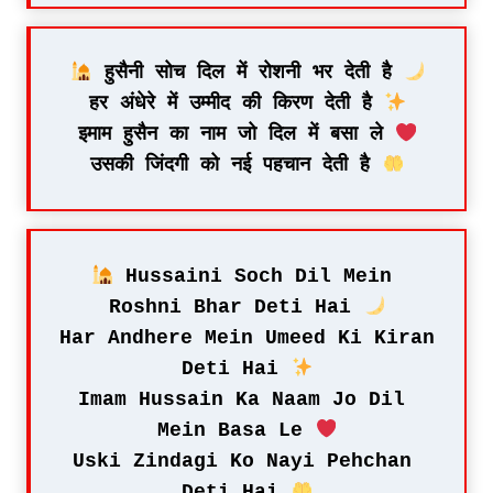
 हुसैनी सोच दिल में रोशनी भर देती है 
हर अंधेरे में उम्मीद की किरण देती है 
इमाम हुसैन का नाम जो दिल में बसा ले 
उसकी जिंदगी को नई पहचान देती है 
 Hussaini Soch Dil Mein 
Roshni Bhar Deti Hai 
Har Andhere Mein Umeed Ki Kiran 
Deti Hai 
Imam Hussain Ka Naam Jo Dil 
Mein Basa Le 
Uski Zindagi Ko Nayi Pehchan 
Deti Hai 