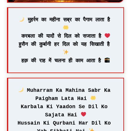
 मुहर्रम का महीना सब्र का पैगाम लाता है 
करबला की यादों से दिल को सजाता है 
हुसैन की कुर्बानी हर दिल को यह सिखाती है 
हक़ की राह में चलना ही काम आता है 
 Muharram Ka Mahina Sabr Ka 
Paigham Lata Hai 
Karbala Ki Yaadon Se Dil Ko 
Sajata Hai 
Hussain Ki Qurbani Har Dil Ko 