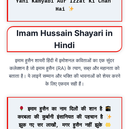
Yahi Kamyabi Aur Izzat Ki Chah 
Hai 
Imam Hussain Shayari in
Hindi
इमाम हुसैन शायरी हिंदी में इमोशनल कविताओं का एक सुंदर
कलेक्शन है जो इमाम हुसैन (RA) के त्याग, सब्र और महानता को
बताता है। ये लाइनें सम्मान और भक्ति की भावनाओं को शेयर करने
के लिए एकदम सही हैं।
 इमाम हुसैन का नाम दिलों की शान है 
करबला की कुर्बानी इंसानियत की पहचान है 
झुक गए सर लाखों, मगर हुसैन नहीं झुके 