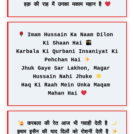
हक़ की राह में उनका मकाम महान है 
 Imam Hussain Ka Naam Dilon 
Ki Shaan Hai 
Karbala Ki Qurbani Insaniyat Ki 
Pehchan Hai 
Jhuk Gaye Sar Lakhon, Magar 
Hussain Nahi Jhuke 
Haq Ki Raah Mein Unka Maqam 
Mahan Hai 
 करबला की रेत आज भी गवाही देती है 
इमाम हुसैन की याद दिलों को रोशनी देती है 