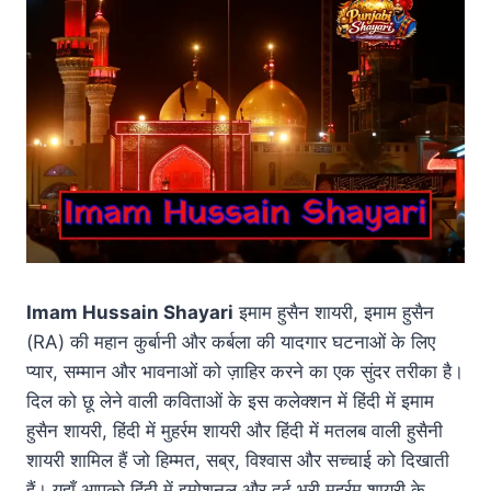
Imam Hussain Shayari
इमाम हुसैन शायरी, इमाम हुसैन
(RA) की महान कुर्बानी और कर्बला की यादगार घटनाओं के लिए
प्यार, सम्मान और भावनाओं को ज़ाहिर करने का एक सुंदर तरीका है।
दिल को छू लेने वाली कविताओं के इस कलेक्शन में हिंदी में इमाम
हुसैन शायरी, हिंदी में मुहर्रम शायरी और हिंदी में मतलब वाली हुसैनी
शायरी शामिल हैं जो हिम्मत, सब्र, विश्वास और सच्चाई को दिखाती
हैं। यहाँ आपको हिंदी में इमोशनल और दर्द भरी मुहर्रम शायरी के