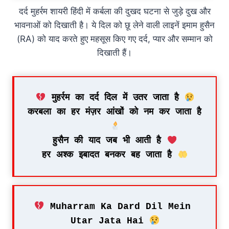
दर्द मुहर्रम शायरी हिंदी में कर्बला की दुखद घटना से जुड़े दुख और
भावनाओं को दिखाती है। ये दिल को छू लेने वाली लाइनें इमाम हुसैन
(RA) को याद करते हुए महसूस किए गए दर्द, प्यार और सम्मान को
दिखाती हैं।
 मुहर्रम का दर्द दिल में उतर जाता है 
करबला का हर मंज़र आंखों को नम कर जाता है 
हुसैन की याद जब भी आती है 
हर अश्क इबादत बनकर बह जाता है 
 Muharram Ka Dard Dil Mein 
Utar Jata Hai 