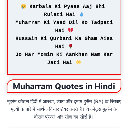
 Karbala Ki Pyaas Aaj Bhi 
Rulati Hai 
Muharram Ki Yaad Dil Ko Tadpati 
Hai 
Hussain Ki Qurbani Ka Gham Aisa 
Hai 
Jo Har Momin Ki Aankhen Nam Kar 
Jati Hai 
Muharram Quotes in Hindi
मुहर्रम कोट्स हिंदी में आस्था, त्याग और इमाम हुसैन (RA) के सिखाए
मूल्यों के बारे में सार्थक विचार शेयर करते हैं। ये कोट्स मुहर्रम के
दौरान प्रेरणा और सोच का सोर्स हैं।