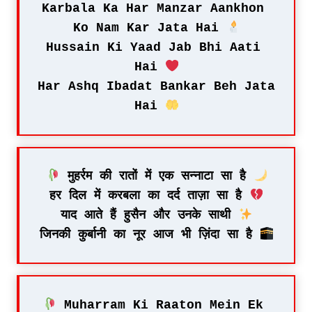
Karbala Ka Har Manzar Aankhon 
Ko Nam Kar Jata Hai 
Hussain Ki Yaad Jab Bhi Aati 
Hai 
Har Ashq Ibadat Bankar Beh Jata 
Hai 
 मुहर्रम की रातों में एक सन्नाटा सा है 
हर दिल में करबला का दर्द ताज़ा सा है 
याद आते हैं हुसैन और उनके साथी 
जिनकी कुर्बानी का नूर आज भी ज़िंदा सा है 
 Muharram Ki Raaton Mein Ek 