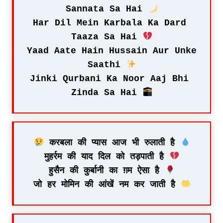
Sannata Sa Hai 
Har Dil Mein Karbala Ka Dard 
Taaza Sa Hai 
Yaad Aate Hain Hussain Aur Unke 
Saathi 
Jinki Qurbani Ka Noor Aaj Bhi 
Zinda Sa Hai 
 करबला की प्यास आज भी रुलाती है 
मुहर्रम की याद दिल को तड़पाती है 
हुसैन की कुर्बानी का ग़म ऐसा है 
जो हर मोमिन की आंखें नम कर जाती है 